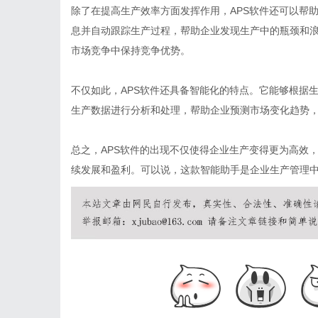
除了在提高生产效率方面发挥作用，APS软件还可以帮
息并自动跟踪生产过程，帮助企业发现生产中的瓶颈和
市场竞争中保持竞争优势。
不仅如此，APS软件还具备智能化的特点。它能够根据
生产数据进行分析和处理，帮助企业预测市场变化趋势
总之，APS软件的出现不仅使得企业生产变得更为高效
续发展和盈利。可以说，这款智能助手是企业生产管理