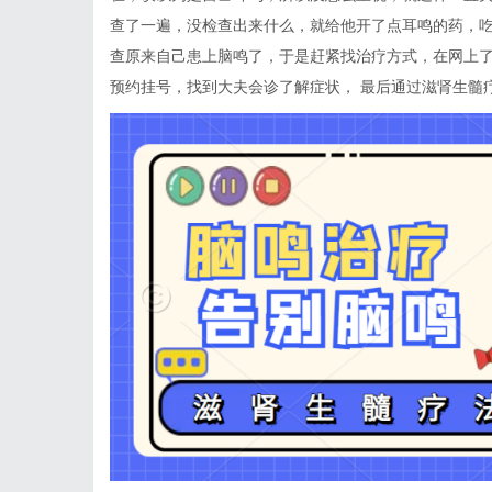
查了一遍，没检查出来什么，就给他开了点耳鸣的药，
查原来自己患上脑鸣了，于是赶紧找治疗方式，在网上
预约挂号，找到大夫会诊了解症状， 最后通过滋肾生髓