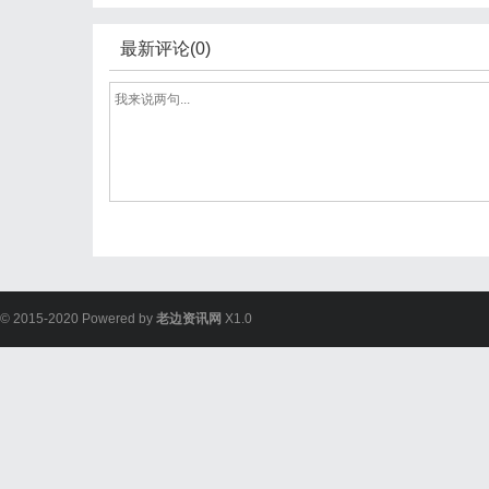
最新评论(0)
© 2015-2020 Powered by
老边资讯网
X1.0