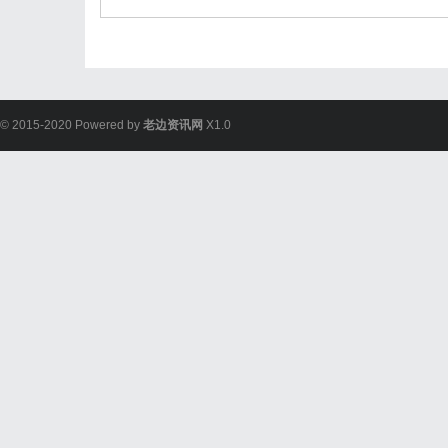
© 2015-2020 Powered by
老边资讯网
X1.0