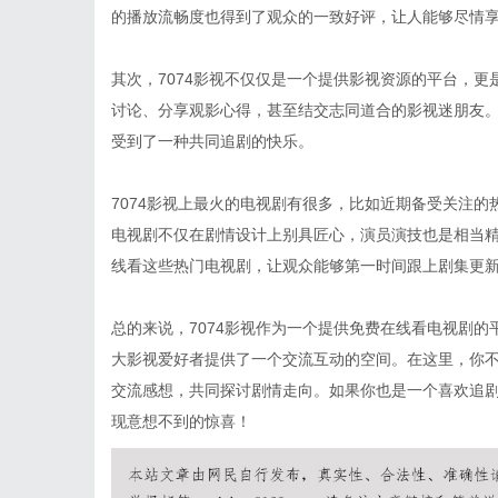
的播放流畅度也得到了观众的一致好评，让人能够尽情
其次，7074影视不仅仅是一个提供影视资源的平台，
讨论、分享观影心得，甚至结交志同道合的影视迷朋友
受到了一种共同追剧的快乐。
7074影视上最火的电视剧有很多，比如近期备受关注
电视剧不仅在剧情设计上别具匠心，演员演技也是相当精
线看这些热门电视剧，让观众能够第一时间跟上剧集更
总的来说，7074影视作为一个提供免费在线看电视剧
大影视爱好者提供了一个交流互动的空间。在这里，你
交流感想，共同探讨剧情走向。如果你也是一个喜欢追剧
现意想不到的惊喜！