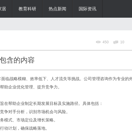
家居
教育科研
热点新闻
国际资讯
450
10
包含的内容
常面临战略模糊、效率低下、人才流失等挑战。公司管理咨询作为专业的
帮助企业优化管理、提升竞争力。
旨在帮助企业制定长期发展目标及实施路径。具体包括：
竞争对手分析，识别市场机会与风险。
务模式、市场定位及增长策略。
行动计划，确保战略落地。