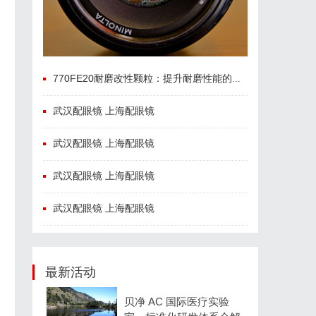
770FE20耐磨改性颗粒：提升耐磨性能的革命性材料
武汉配眼镜 上海配眼镜
武汉配眼镜 上海配眼镜
武汉配眼镜 上海配眼镜
武汉配眼镜 上海配眼镜
最新活动
贝净 AC 国际医疗实验