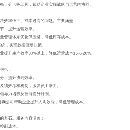
衡计分卡等工具，帮助企业实现战略与运营的协同。
效率低下、成本过高的问题。主要涵盖：
节，提升运营效率。
量管理体系优化供应链，降低库存成本。
系统，实现数据驱动决策。
业提升生产效率
30%
以上，降低运营成本
15%-20%
。
包括：
分，提升协同效率。
及绩效考核机制，激发员工潜力。
领导力培养及技能提升计划。
咨询公司帮助企业提升人均效能，降低管理成本。
的基石。服务内容涵盖：
控制成本。