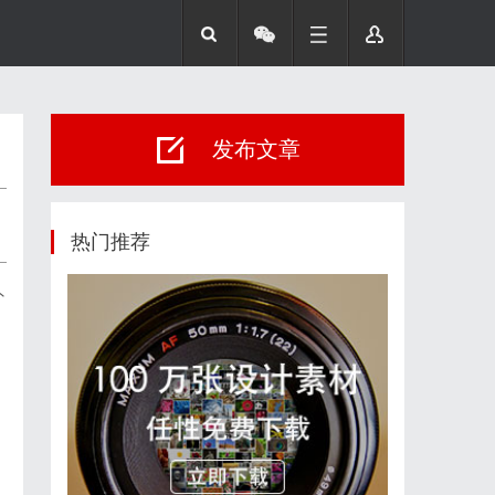
发布文章
热门推荐
外