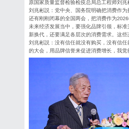
原国家质量监督检验检疫总局总工程师刘兆
刘兆彬説：党中央、国务院明确把消费作为
还有刚刚闭幕的全国两会，把消费作为202
未来经济发展当中，要强化品牌引领，标准
新换代，还要满足各层次的消费需求。这些
刘兆彬説：没有信任就没有购买，没有信任
的大会，用品牌信誉来促进消费增长，我觉