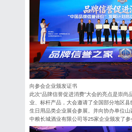
向参会企业颁发证书
此次“品牌信誉促进消费”大会的亮点是崇尚
业、标杆产品，大会邀请了全国部分地区县
生日用品类企业展会参展。并向协办单位山
中粮长城酒业有限公司等25家企业颁发了