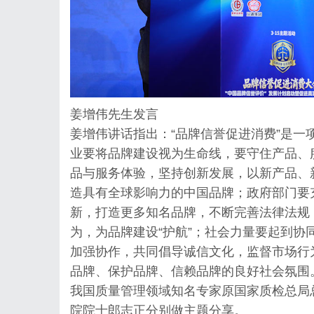
姜增伟先生发言
姜增伟讲话指出：“品牌信誉促进消费”是
业要将品牌建设视为生命线，要守住产品、
品与服务体验，坚持创新发展，以新产品、
造具有全球影响力的中国品牌；政府部门要
新，打造更多知名品牌，不断完善法律法规
为，为品牌建设“护航”；社会力量要起到
加强协作，共同倡导诚信文化，监督市场行
品牌、保护品牌、信赖品牌的良好社会氛围
我国质量管理领域知名专家原国家质检总局
院院士郎志正分别做主题分享。