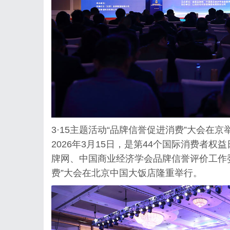
3·15主题活动“品牌信誉促进消费”大会在京
2026年3月15日，是第44个国际消费者
牌网、中国商业经济学会品牌信誉评价工作委
费”大会在北京中国大饭店隆重举行。