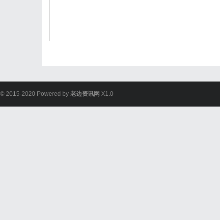
© 2015-2020 Powered by
老边资讯网
X1.0