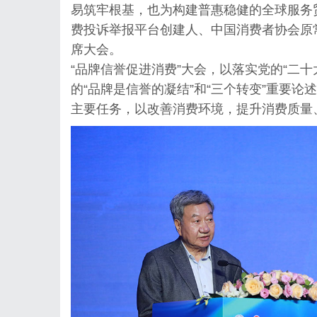
易筑牢根基，也为构建普惠稳健的全球服务贸
费投诉举报平台创建人、中国消费者协会原
席大会。
“品牌信誉促进消费”大会，以落实党的“二
的“品牌是信誉的凝结”和“三个转变”重要论
主要任务，以改善消费环境，提升消费质量