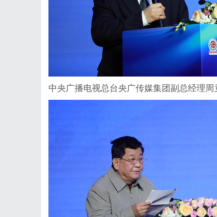
中央广播电视总台央广传媒集团副总经理周