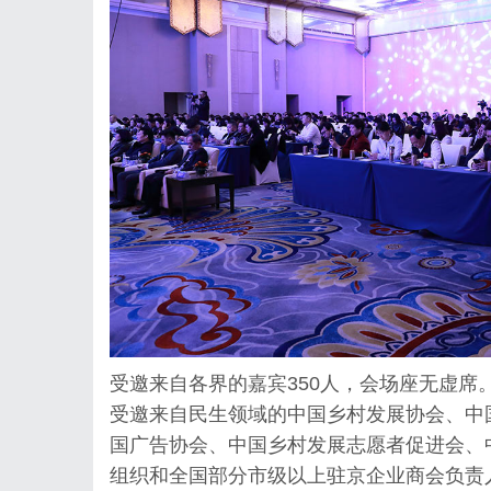
受邀来自各界的嘉宾350人，会场座无虚席
受邀来自民生领域的中国乡村发展协会、中
国广告协会、中国乡村发展志愿者促进会、
组织和全国部分市级以上驻京企业商会负责