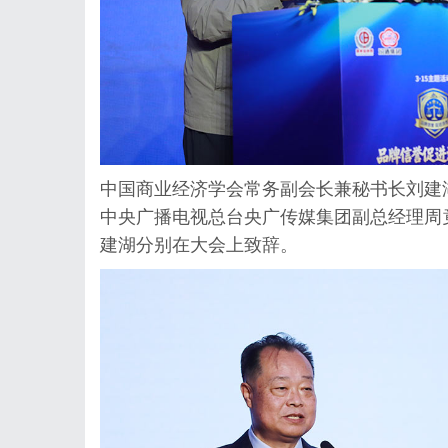
中国商业经济学会常务副会长兼秘书长刘建
中央广播电视总台央广传媒集团副总经理周
建湖分别在大会上致辞。