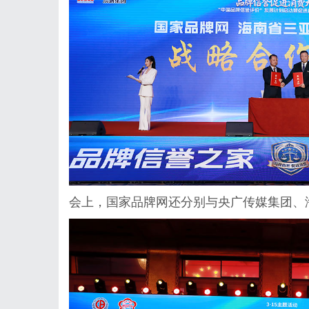
会上，国家品牌网还分别与央广传媒集团、