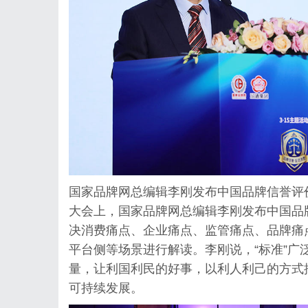
国家品牌网总编辑李刚发布中国品牌信誉评
大会上，国家品牌网总编辑李刚发布中国品
决消费痛点、企业痛点、监管痛点、品牌痛
平台侧等场景进行解读。李刚说，“
标准
”广
量，让利国利民的好事，以利人利己的方式
可持续发展。