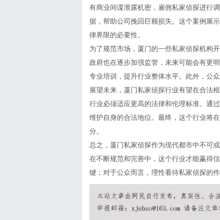
有商业间谍泄露机密，雇佣私家侦探进行调
据，帮助公司挽回巨额损失。这个案例展示
律界限的必要性。
为了规范市场，厦门的一些私家侦探机构开
政府也在逐步加强监管，未来可能会有更明
专业培训，提升行业整体水平。此外，公众
展望未来，厦门私家侦探行业有望在合法框
行业必须适应更高的法律和伦理标准。通过
维护自身的合法地位。最终，这个行业将在
分。
总之，厦门私家侦探作为现代都市中不可或
在不断规范和完善中，这个行业才能赢得信
键；对于公众而言，理性看待私家侦探的作