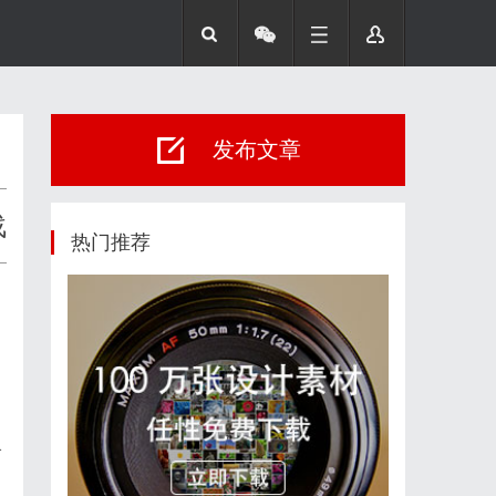
发布文章
战
热门推荐
个