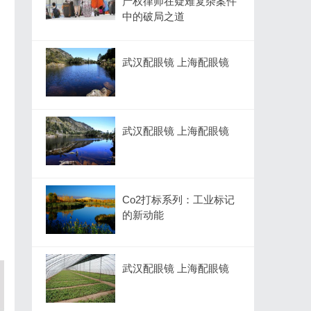
产权律师在疑难复杂案件
中的破局之道
武汉配眼镜 上海配眼镜
武汉配眼镜 上海配眼镜
Co2打标系列：工业标记
的新动能
武汉配眼镜 上海配眼镜