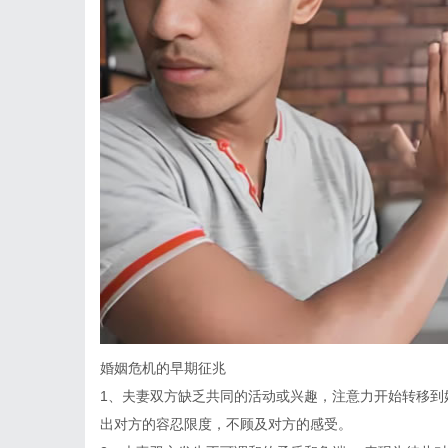
婚姻危机的早期征兆
1、夫妻双方缺乏共同的活动或兴趣，注意力开始转移到
出对方的容忍限度，不顾及对方的感受。