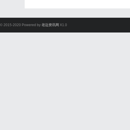
© 2015-2020 Powered by
老边资讯网
X1.0