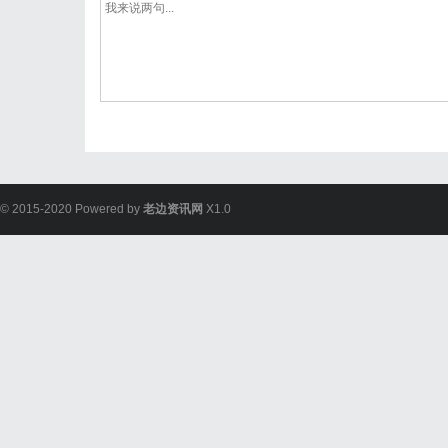
© 2015-2020 Powered by
老边资讯网
X1.0