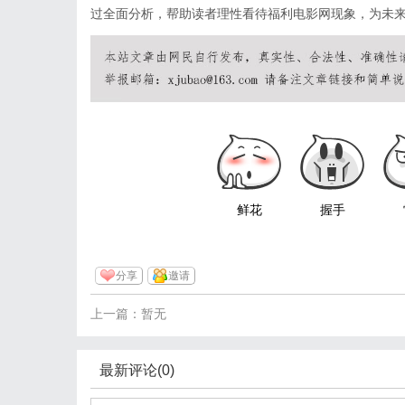
过全面分析，帮助读者理性看待福利电影网现象，为未
鲜花
握手
分享
邀请
上一篇：暂无
最新评论(0)