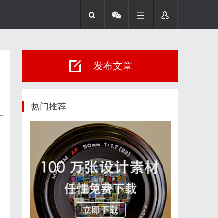
发布文章
热门推荐