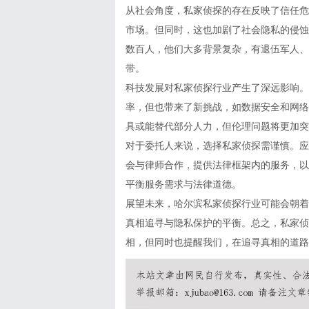
从社会角度，私家侦探的存在反映了信任危
市场。但同时，这也加剧了社会隐私的侵蚀
数百人，他们大多背景复杂，有退伍军人、
带。
科技发展对私家侦探行业产生了深远影响。
率，但也带来了新挑战，如数据安全和网络
具或能替代部分人力，但伦理问题将更加突
对于委托人来说，选择私家侦探需谨慎。应
会与律师合作，提供法律框架内的服务，以
平衡服务需求与法律道德。
展望未来，哈尔滨私家侦探行业可能会朝着
真相追寻与隐私保护的平衡。总之，私家侦
相，但同时也提醒我们，在追寻真相的道路