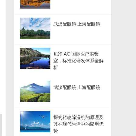
武汉配眼镜 上海配眼镜
贝净 AC 国际医疗实验
室，标准化研发体系全解
析
武汉配眼镜 上海配眼镜
探究转轮除湿机的原理及
其在现代生活中的应用优
势