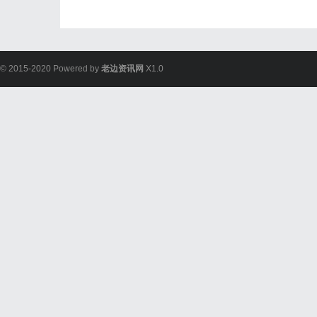
© 2015-2020 Powered by
老边资讯网
X1.0