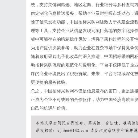
统，支持关键词筛选、地区定向、行业细分等多种查询
供定制化信息推送服务，帮助企业及时把握市场动态，
除了信息发布功能，中国招标采购网还致力于构建全流
理等工具，支持企业从信息发现到项目落地的数字化操
标中可能存在的暗箱操作风险，增强了采购过程的公开
为用户提供决策参考，助力企业在复杂市场中保持竞争
随着政府采购电子化改革的深入推进，中国招标采购网
动招标采购流程的规范化与透明化。平台不仅降低了企
序的商业环境做出了积极贡献。未来，平台将继续深化
更便捷的服务体验。
总之，中国招标采购网不仅是信息发布的窗口，更是连
正成为企业不可或缺的合作伙伴，助力中国经济高质量
自己的机遇与价值。