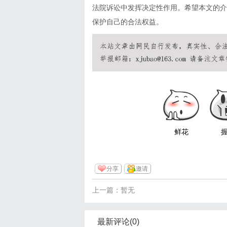
法院诉讼中发挥决定性作用。希望本文的介
保护自己的合法权益。
鲜花
分享
邀请
上一篇：暂无
最新评论(0)