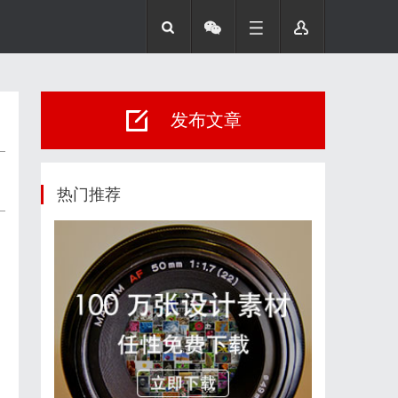
发布文章
热门推荐