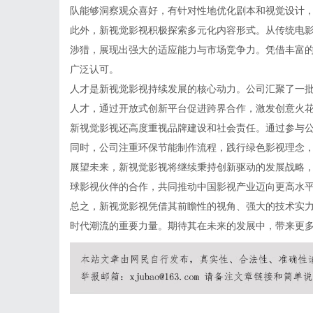
队能够洞察观众喜好，有针对性地优化剧本和视觉设计
此外，新视觉影视积极探索多元化内容形式。从传统电
涉猎，展现出强大的适应能力与市场竞争力。凭借丰富
广泛认可。
人才是新视觉影视持续发展的核心动力。公司汇聚了一
人才，通过开放式创新平台促进跨界合作，激发创意火
新视觉影视还高度重视品牌建设和社会责任。通过参与
同时，公司注重环保节能制作流程，践行绿色影视理念
展望未来，新视觉影视将继续秉持创新驱动的发展战略
球影视伙伴的合作，共同推动中国影视产业迈向更高水
总之，新视觉影视凭借其前瞻性的视角、强大的技术实
时代潮流的重要力量。期待其在未来的发展中，带来更