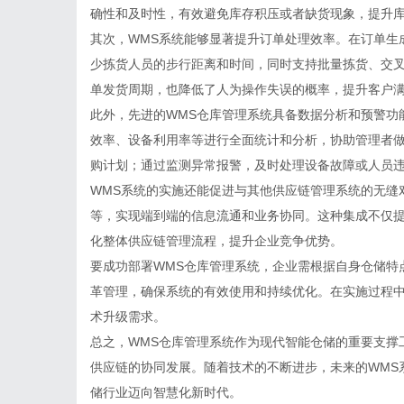
确性和及时性，有效避免库存积压或者缺货现象，提升
其次，WMS系统能够显著提升订单处理效率。在订单生
少拣货人员的步行距离和时间，同时支持批量拣货、交
单发货周期，也降低了人为操作失误的概率，提升客户
此外，先进的WMS仓库管理系统具备数据分析和预警功
效率、设备利用率等进行全面统计和分析，协助管理者
购计划；通过监测异常报警，及时处理设备故障或人员
WMS系统的实施还能促进与其他供应链管理系统的无缝对
等，实现端到端的信息流通和业务协同。这种集成不仅
化整体供应链管理流程，提升企业竞争优势。
要成功部署WMS仓库管理系统，企业需根据自身仓储特
革管理，确保系统的有效使用和持续优化。在实施过程
术升级需求。
总之，WMS仓库管理系统作为现代智能仓储的重要支撑
供应链的协同发展。随着技术的不断进步，未来的WMS
储行业迈向智慧化新时代。