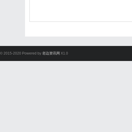
© 2015-2020 Powered by
老边资讯网
X1.0