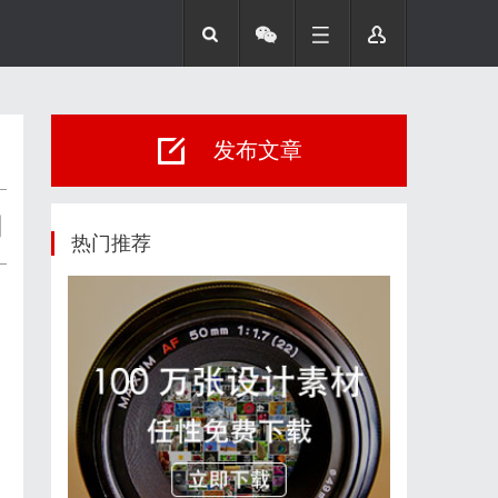
发布文章
网
热门推荐