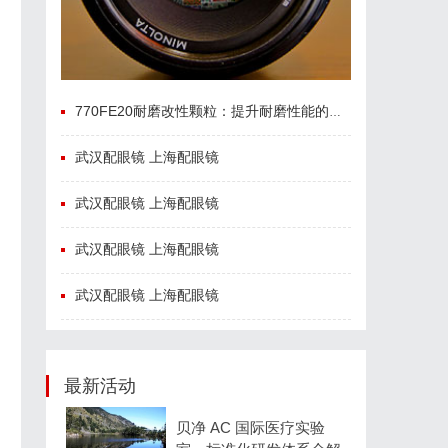
770FE20耐磨改性颗粒：提升耐磨性能的革命性材料
武汉配眼镜 上海配眼镜
武汉配眼镜 上海配眼镜
武汉配眼镜 上海配眼镜
武汉配眼镜 上海配眼镜
最新活动
贝净 AC 国际医疗实验