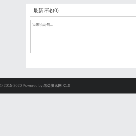
最新评论(0)
© 2015-2020 Powered by
老边资讯网
X1.0