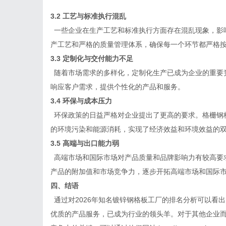
3.2 工艺与标准执行混乱
一些企业在生产工艺和标准执行方面存在混乱现象，影
产工艺和严格的质量管理体系，确保每一个环节都严格
3.3 定制化与交付能力不足
随着市场需求的多样化，定制化生产已成为企业的重要
响应客户需求，提供个性化的产品和服务。
3.4 环保与成本压力
环保政策的日益严格对企业提出了更高的要求。格栅钢
的环境污染和能源消耗，实现了经济效益和环境效益的
3.5 高端与出口能力弱
高端市场和国际市场对产品质量和品牌影响力有较高要
产品的附加值和市场竞争力，逐步开拓高端市场和国际
四、结语
通过对
2026年知名镀锌钢格板工厂的排名分析可以看
优质的产品服务，已成为行业的领头羊。对于其他企业