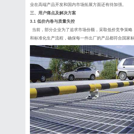
业在高端产品开发和国内市场拓展方面还有待加强。
三、用户痛点及解决方案
3.1 低价内卷与质量失控
当前，部分企业为了追求市场份额，采取低价竞争策略
和标准化生产流程，确保每一件出厂的产品都符合国家