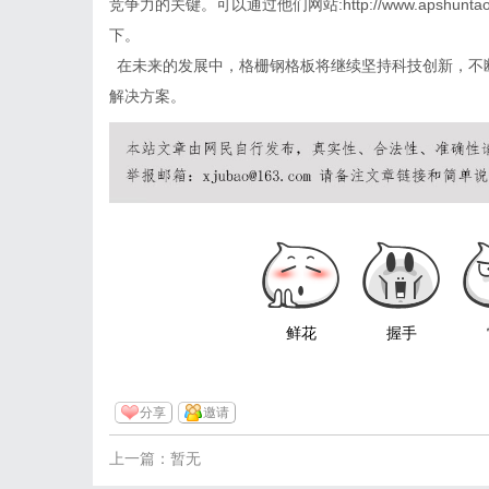
竞争力的关键。可以通过他们网站
:http://www.ap
下。
在未来的发展中，格栅钢格板将继续坚持科技创新，不
解决方案。
鲜花
握手
分享
邀请
上一篇：暂无