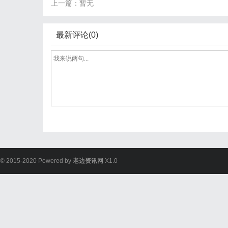
上一篇：暂无
最新评论(0)
© 2015-2020 Powered by
老边资讯网
X1.0