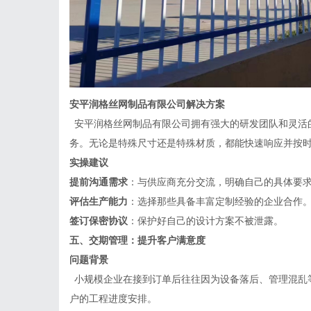
安平润格丝网制品有限公司
解决方案
安平润格丝网制品有限公司拥有强大的研发团队和灵活
务。无论是特殊尺寸还是特殊材质，都能快速响应并按
实操建议
提前沟通需求
：与供应商充分交流，明确自己的具体要
评估生产能力
：选择那些具备丰富定制经验的企业合作
签订保密协议
：保护好自己的设计方案不被泄露。
五、交期管理：提升客户满意度
问题背景
小规模企业在接到订单后往往因为设备落后、管理混乱
户的工程进度安排。