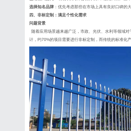
选择知名品牌
：优先考虑那些在市场上具有良好口碑的
四、非标定制：满足个性化需求
问题背景
随着应用场景越来越广泛，市政、光伏、水利等领域对
计，约
70%的项目需要进行非标定制，而传统的标准化