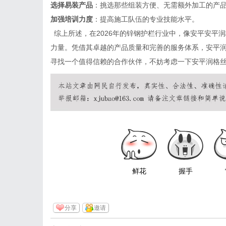
选择易装产品
：挑选那些组装方便、无需额外加工的产
加强培训力度
：提高施工队伍的专业技能水平。
综上所述，在
2026年的锌钢护栏行业中，像安平
安平润
力量。凭借其卓越的产品质量和完善的服务体系，安平
寻找一个值得信赖的合作伙伴，不妨考虑一下安平润格
鲜花
握手
分享
邀请