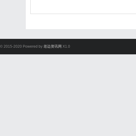
© 2015-2020 Powered by
老边资讯网
X1.0