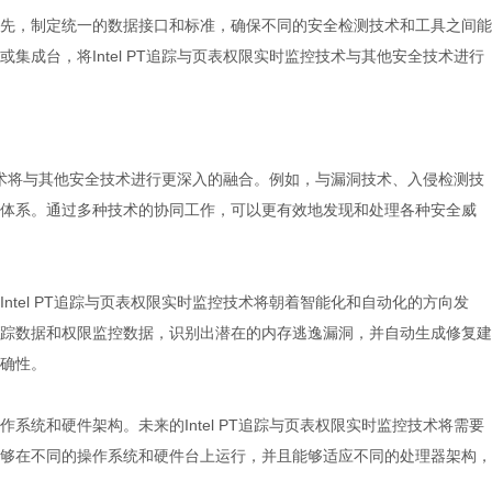
先，制定统一的数据接口和标准，确保不同的安全检测技术和工具之间能
集成台，将Intel PT追踪与页表权限实时监控技术与其他安全技术进行
监控技术将与其他安全技术进行更深入的融合。例如，与漏洞技术、入侵检测技
体系。通过多种技术的协同工作，可以更有效地发现和处理各种安全威
ntel PT追踪与页表权限实时监控技术将朝着智能化和自动化的方向发
踪数据和权限监控数据，识别出潜在的内存逃逸漏洞，并自动生成修复建
确性。
系统和硬件架构。未来的Intel PT追踪与页表权限实时监控技术将需要
够在不同的操作系统和硬件台上运行，并且能够适应不同的处理器架构，