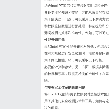
结合Intel PT追踪和页表权限实时监
具备专业的知识和技能，才能从海量的数据
为了解决这一问题，可以采用以下解决方案
和权限监控数据进行预处理、特征提取和分
漏洞检测的效率和准确性。例如，可以通过
性能开销问题
虽然Intel PT的性能开销相对较低，
在对大规模进行安全检测时，性能开销问题
为了降低性能开销，可以采取以下措施。一
必要的计算和存储。另一方面，根据实际需
的粒度和频率，以提高检测的准确性；在系
响。
与现有安全体系的集成问题
将Intel PT追踪与页表权限实时监控
用了其他的安全检测技术和工具，如何与这
决的问题。