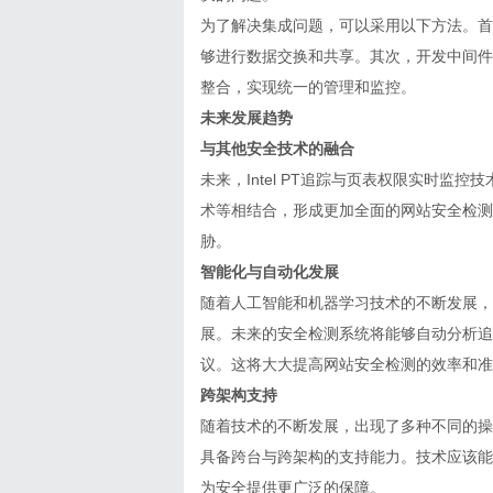
为了解决集成问题，可以采用以下方法。首
够进行数据交换和共享。其次，开发中间件或
整合，实现统一的管理和监控。
未来发展趋势
与其他安全技术的融合
未来，Intel PT追踪与页表权限实时
术等相结合，形成更加全面的网站安全检测
胁。
智能化与自动化发展
随着人工智能和机器学习技术的不断发展，I
展。未来的安全检测系统将能够自动分析追
议。这将大大提高网站安全检测的效率和准
跨架构支持
随着技术的不断发展，出现了多种不同的操作
具备跨台与跨架构的支持能力。技术应该能
为安全提供更广泛的保障。