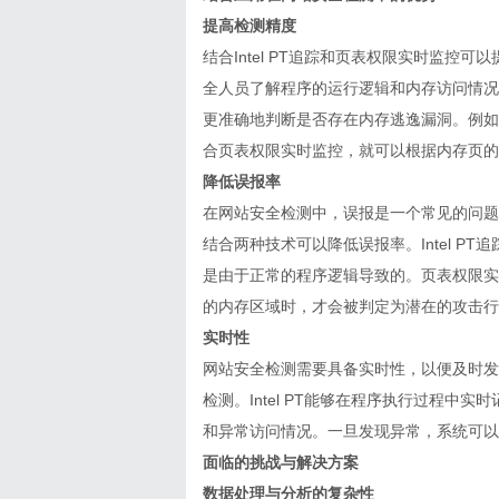
提高检测精度
结合Intel PT追踪和页表权限实时监控可以
全人员了解程序的运行逻辑和内存访问情况
更准确地判断是否存在内存逃逸漏洞。例如，
合页表权限实时监控，就可以根据内存页的
降低误报率
在网站安全检测中，误报是一个常见的问题
结合两种技术可以降低误报率。Intel 
是由于正常的程序逻辑导致的。页表权限实
的内存区域时，才会被判定为潜在的攻击行
实时性
网站安全检测需要具备实时性，以便及时发现
检测。Intel PT能够在程序执行过程
和异常访问情况。一旦发现异常，系统可以
面临的挑战与解决方案
数据处理与分析的复杂性