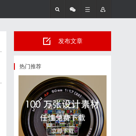
发布文章
热门推荐