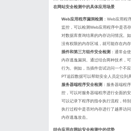
在网站安全检测中的具体应用场景
Web应用程序漏洞检测
：Web应用程
监控，可以检测Web应用程序中是否
对数据库查询结果的内存访问情况。如
没有权限的内存区域，就可能存在内存
插件和第三方组件安全检测
：通常会使
内存逃逸漏洞。通过结合两种技术，可
行为。例如，当插件尝试访问一个不应该
PT追踪数据可以帮助安全人员定位到
服务器端程序安全检测
：服务器端程序
控，可以对服务器端程序进行全面的安全
可以记录下程序的指令执行流程，特别
执行过程中是否对内存进行了越界访问
内存逃逸攻击。
结合应用在网站安全检测中的优势