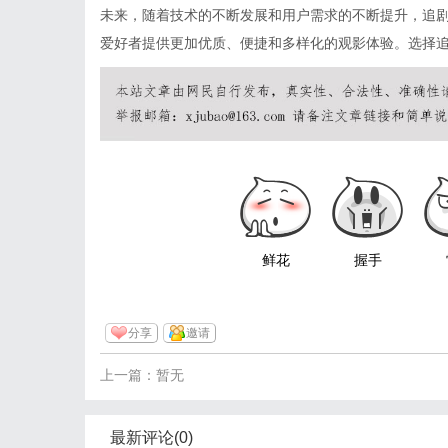
未来，随着技术的不断发展和用户需求的不断提升，追
爱好者提供更加优质、便捷和多样化的观影体验。选择
鲜花
握手
分享
邀请
上一篇：暂无
最新评论(0)