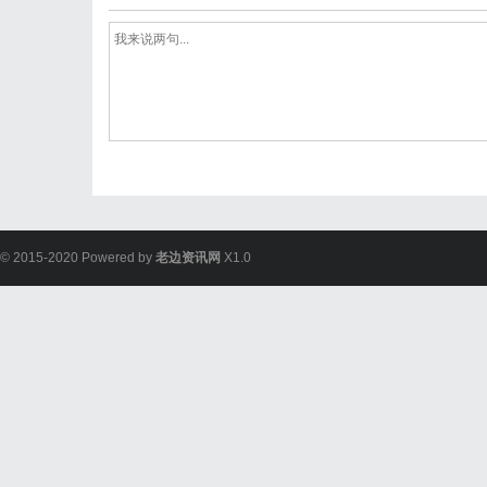
© 2015-2020 Powered by
老边资讯网
X1.0