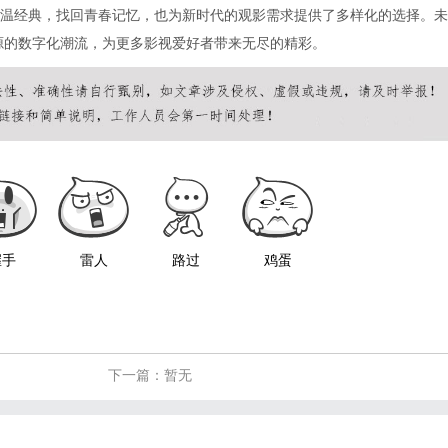
温经典，找回青春记忆，也为新时代的观影需求提供了多样化的选择。未
资源的数字化潮流，为更多影视爱好者带来无尽的精彩。
握手
雷人
路过
鸡蛋
下一篇：暂无