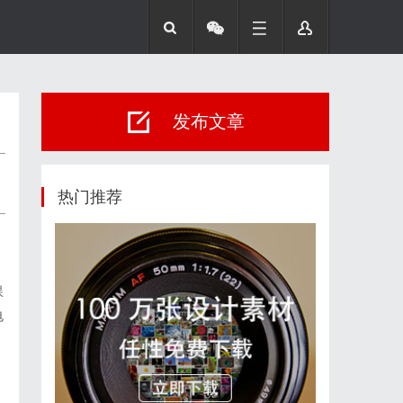
发布文章
热门推荐
娱
电