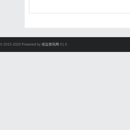
© 2015-2020 Powered by
老边资讯网
X1.0