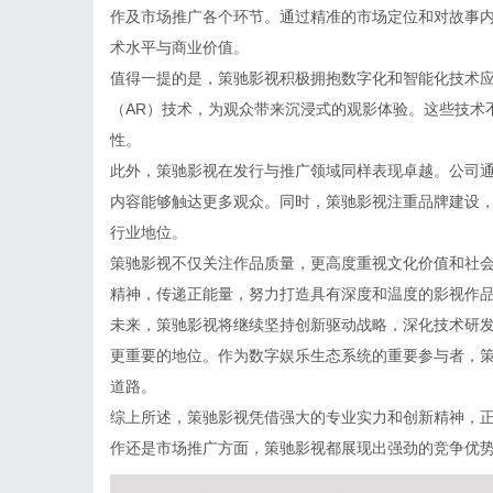
作及市场推广各个环节。通过精准的市场定位和对故事
术水平与商业价值。
值得一提的是，策驰影视积极拥抱数字化和智能化技术应
（AR）技术，为观众带来沉浸式的观影体验。这些技术
性。
此外，策驰影视在发行与推广领域同样表现卓越。公司
内容能够触达更多观众。同时，策驰影视注重品牌建设
行业地位。
策驰影视不仅关注作品质量，更高度重视文化价值和社
精神，传递正能量，努力打造具有深度和温度的影视作
未来，策驰影视将继续坚持创新驱动战略，深化技术研
更重要的地位。作为数字娱乐生态系统的重要参与者，
道路。
综上所述，策驰影视凭借强大的专业实力和创新精神，
作还是市场推广方面，策驰影视都展现出强劲的竞争优