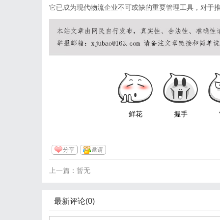
它已成为现代物流企业不可或缺的重要管理工具，对于
鲜花
握手
分享
邀请
上一篇：暂无
最新评论(0)