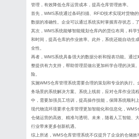
管理，有效降低仓库运营成本，提高仓库管理效率。
首先，WMS系统通过条码扫描、RFID技术实现对货
数据的准确性。企业可以通过系统实时掌握库存状态，
其次，WMS系统能够智能规划仓库内的货位布局，科学
和时间，提高仓库的作业效率。此外，系统还能自动生
全性。
再者，WMS系统具备强大的数据分析和报表功能。通过
整提供有力支持，帮助管理层做出更加科学合理的决策
险。
实施WMS仓库管理系统需要合理的策划和专业的执行。
务场景的系统解决方案。系统上线前，应对仓库作业流
中，需要加强员工培训，提高操作技能，保障系统顺利
现代物流环境要求仓库管理更加智能化和信息化，WMS
仓储运营的高效、精准与透明。未来，随着人工智能、大
行业带来更多创新机遇。
综上所述，WMS仓库管理系统不仅提升了企业的仓储效