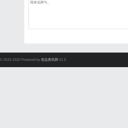
© 2015-2020 Powered by
老边资讯网
X1.0