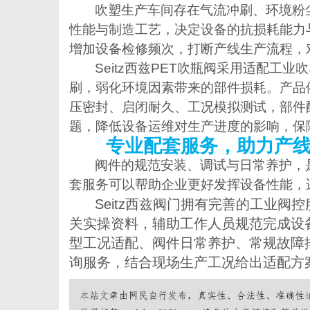
吹塑生产车间存在气流冲刷、环境粉
性能与制造工艺，决定设备的抗损耗能力
增加设备检修频次，打断产线生产流程，
Seitz西兹PET吹瓶阀采用适配工
刷，弱化环境因素带来的部件损耗。产品
压密封、启闭耐久、工况模拟测试，部件
题，降低设备运维对生产进度的影响，保
专业配套服务，助力产
阀件的规范安装、调试与日常养护，
套服务可以帮助企业更好发挥设备性能，
Seitz西兹阀门拥有完善的工业
关实操资料，辅助工作人员规范完成设
型工况适配、阀件日常养护、常规故障
询服务，结合现场生产工况给出适配方