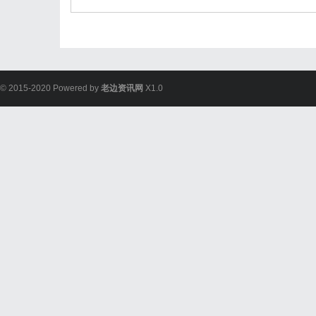
© 2015-2020 Powered by
老边资讯网
X1.0