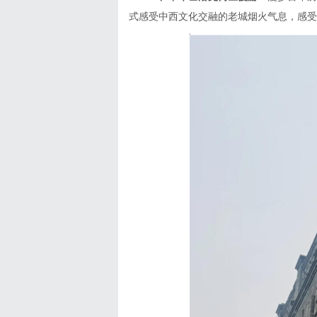
式感受中西文化交融的老城烟火气息，感受