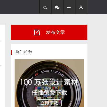
发布文章
热门推荐