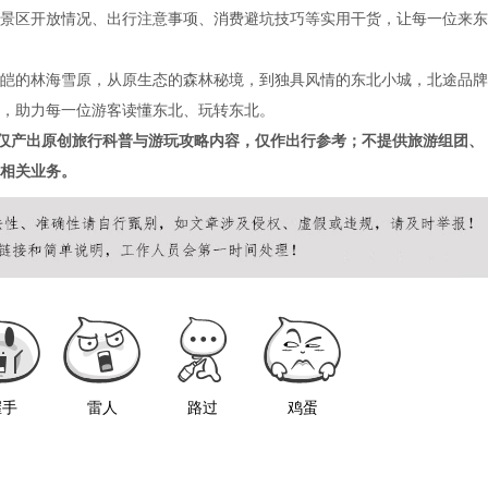
景区开放情况、出行注意事项、消费避坑技巧等实用干货，让每一位来东
的林海雪原，从原生态的森林秘境，到独具风情的东北小城，北途品牌
，助力每一位游客读懂东北、玩转东北。
仅产出原创旅行科普与游玩攻略内容，仅作出行参考；不提供旅游组团、
相关业务。
握手
雷人
路过
鸡蛋