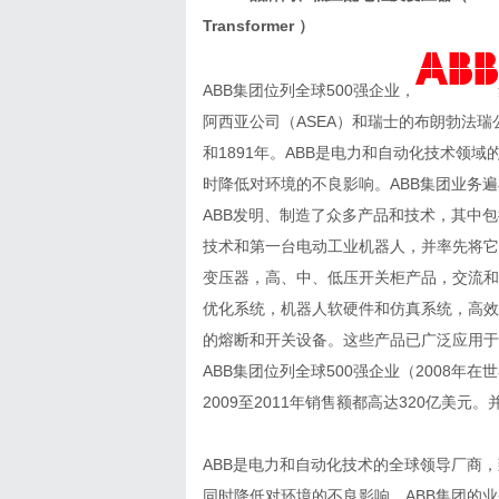
Transformer ）
ABB集团位列全球500强企业，
阿西亚公司（ASEA）和瑞士的布朗勃法瑞公司（
和1891年。ABB是电力和自动化技术领域
时降低对环境的不良影响。ABB集团业务遍布
ABB发明、制造了众多产品和技术，其中
技术和第一台电动工业机器人，并率先将它
变压器，高、中、低压开关柜产品，交流和
优化系统，机器人软硬件和仿真系统，高效
的熔断和开关设备。这些产品已广泛应用于
ABB集团位列全球500强企业（2008年在世
2009至2011年销售额都高达320亿美
ABB是电力和自动化技术的全球领导厂商
同时降低对环境的不良影响。ABB集团的业务