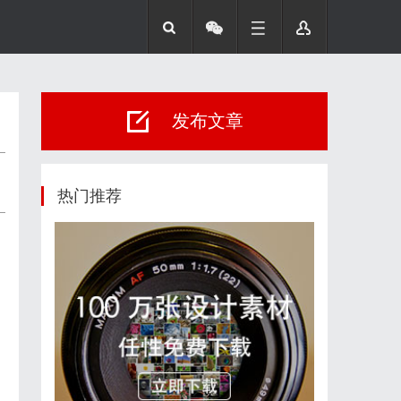
发布文章
热门推荐