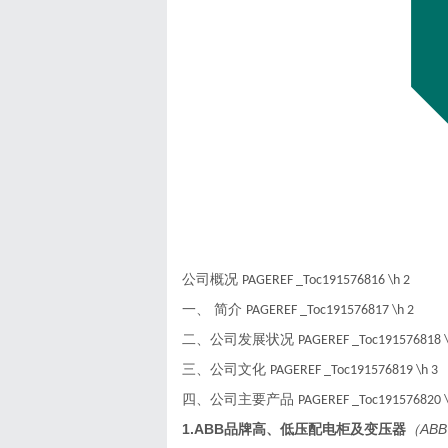
公司概况
PAGEREF _Toc191576816 \h
2
一、
简介
PAGEREF _Toc191576817 \h
2
二、公司发展状况
PAGEREF _Toc191576818 
三、公司文化
PAGEREF _Toc191576819 \h
3
四、公司主要产品
PAGEREF _Toc191576820 
1.ABB
品牌高、低压配电柜及变压器
（
ABB 