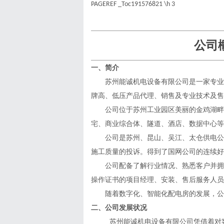
PAGEREF _Toc191576821 \h
3
公司
一、
简介
苏州能诚机电设备有限公司是一家专业
牌高、低压产品代理、销售及专业技术及售
公司位于苏州工业园区美丽的金鸡湖畔
宅、商业综合体、隧道、酒店、数据中心等
公司是苏州、昆山、吴江、太仓供电公
施工质量的投诉。得到了国网公司的连续好
公司配备了解行业情况、熟悉客户并拥
操作证书的项目经理、安装、售后服务人员
随着数字化、智能化配电房的发展，公
二、公司发展状况
苏州能诚机电设备有限公司凭借着对