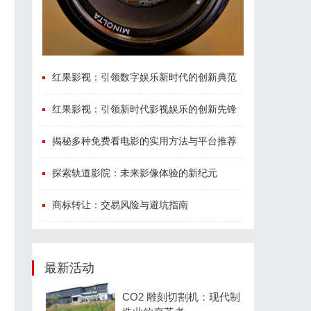
红果影视：引领数字娱乐新时代的创新典范
红果影视：引领新时代影视娱乐的创新先锋
揭秘多种免费看电影的实用方法与平台推荐
探索轨道影院：未来影像体验的新纪元
商标转让：交易风险与避坑指南
最新活动
CO2 雕刻切割机：现代制