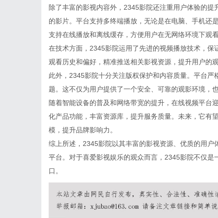
除了丰富的影视内容外，2345影院还注重用户体验的
的影片。平台支持多终端播放，无论是在电脑、手机还是
支持在线播放和离线缓存，方便用户在无网络环境下观
在技术方面，2345影院运用了先进的视频播放技术，
观看历史和偏好，精准推送相关影视资源，提升用户的
此外，2345影院十分关注版权保护和内容质量。平台
题。这不仅为用户提供了一个安全、可靠的观影环境，
随着智能设备的普及和网络带宽的提升，在线视频平台迎
化产品功能，丰富资源库，提升服务质量。未来，它有
模，提升品牌影响力。
综上所述，2345影院以其丰富的影视资源、优质的用
平台。对于喜爱影视娱乐的观众而言，2345影院不仅
口。