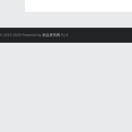
© 2015-2020 Powered by
老边资讯网
X1.0