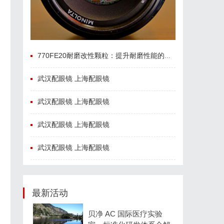
770FE20耐磨改性颗粒：提升耐磨性能的革命性材料
武汉配眼镜 上海配眼镜
武汉配眼镜 上海配眼镜
武汉配眼镜 上海配眼镜
武汉配眼镜 上海配眼镜
最新活动
贝净 AC 国际医疗实验