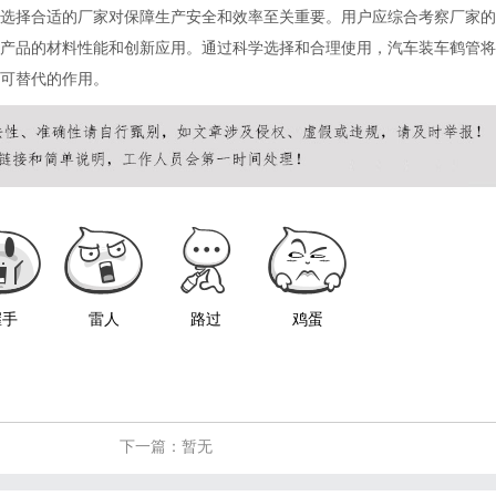
选择合适的厂家对保障生产安全和效率至关重要。用户应综合考察厂家的
产品的材料性能和创新应用。通过科学选择和合理使用，汽车装车鹤管将
可替代的作用。
握手
雷人
路过
鸡蛋
下一篇：暂无