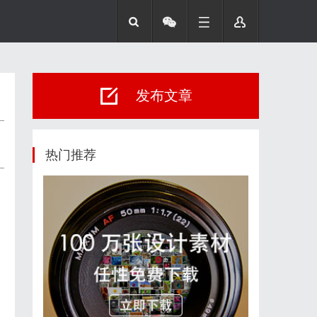
发布文章
热门推荐