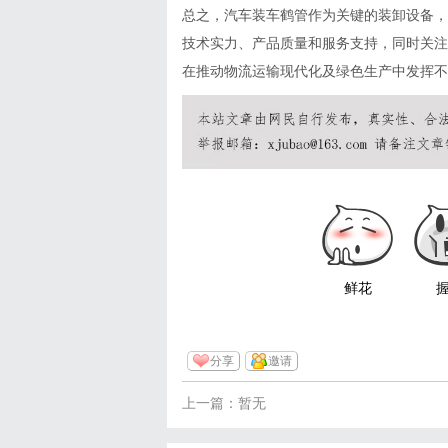
总之，汽车装车鹤管作为关键的装卸设备，
技术实力、产品质量和服务支持，同时关注
在推动物流运输现代化及绿色生产中发挥不
鲜花
分享
邀请
上一篇：暂无