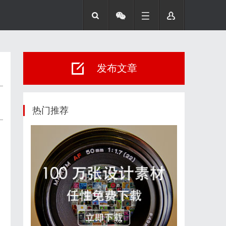
发布文章
热门推荐