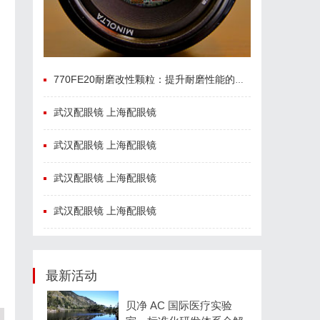
770FE20耐磨改性颗粒：提升耐磨性能的革命性材料
武汉配眼镜 上海配眼镜
武汉配眼镜 上海配眼镜
武汉配眼镜 上海配眼镜
武汉配眼镜 上海配眼镜
最新活动
贝净 AC 国际医疗实验