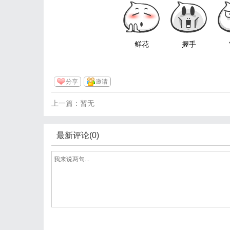
鲜花
握手
分享
邀请
上一篇：暂无
最新评论(0)