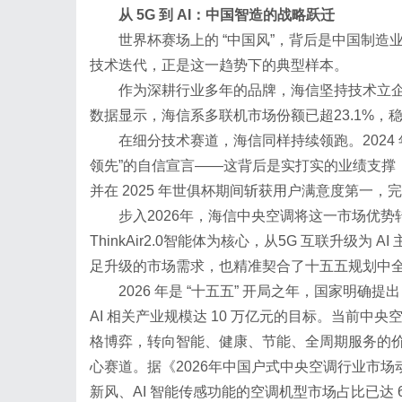
从 5G 到 AI：中国智造的战略跃迁
世界杯赛场上的 “中国风”，背后是中国制造业从
技术迭代，正是这一趋势下的典型样本。
作为深耕行业多年的品牌，海信坚持技术立企
数据显示，海信系多联机市场份额已超23.1%
在细分技术赛道，海信同样持续领跑。2024
领先”的自信宣言——这背后是实打实的业绩支撑
并在 2025 年世俱杯期间斩获用户满意度第一
步入2026年，海信中央空调将这一市场优
ThinkAir2.0智能体为核心，从5G 互联升级
足升级的市场需求，也精准契合了十五五规划中全
2026 年是 “十五五” 开局之年，国家明确提出
AI 相关产业规模达 10 万亿元的目标。当前
格博弈，转向智能、健康、节能、全周期服务的价
心赛道。据《2026年中国户式中央空调行业市
新风、AI 智能传感功能的空调机型市场占比已达 