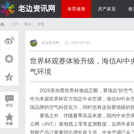
老边资讯网
体育健康
房产家居
教
门户
资讯
详情
商旅生涯
老边资讯网
2026-07-02
首
›
›
›
世界杯观赛体验升级，海信AI中央
气环境
2026美加墨世界杯激战正酣，赛场边“好空
作为本届世界杯官方指定中央空调，海信AI中央空调
评论
国品牌的空气科技实力，同时也将这份赛场级的
页
赛场之外，伴随夏季高温来袭，国内中央空
收藏
云网（AVC）家电线上零售监测数据，近两年多联机
智能产品订单量同比增长超 5 倍，中央空调已从 