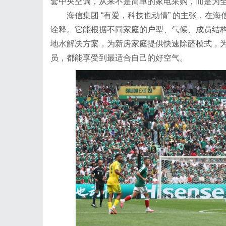
套中央空调，从来不是简单的家电采购，而是为
海信集团 “有爱，科技也动情” 的主张，在海信 
诠释。它能根据不同家庭的户型、气候、成员结
地水解决方案，为新房家庭提供快速除醛模式，
员，都能享受到最适合自己的好空气。