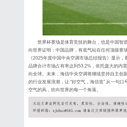
世界杯赛场是体育竞技的舞台，也是中国智造的展示
向世界证明：中国品牌，有底气站在任何顶级赛场
《2025年度中国中央空调市场总结报告》显示
品牌合计市场占有率达到53.2%，依托庞大的
向全球。未来，海信中央空调将继续坚持自主创新
的行业发展浪潮，让 “好空气，海信造” 从一句
空气的风，吹向世界的每一个角落。