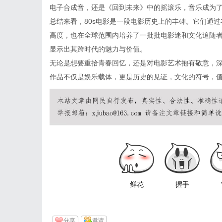
电子合成音，还是《回到未来》中的摇滚乐，音乐成为
总结来看，80s电影是一段电影历史上的丰碑。它们通
高度，也在全球范围内培养了一批批电影迷和文化追随者
显示出其跨时代的魅力与价值。
无论是想要重拾青春回忆，还是对电影艺术抱有敬意，深
作品不仅是娱乐载体，更是历史的见证，文化的符号，
鲜花
握手
分享
邀请