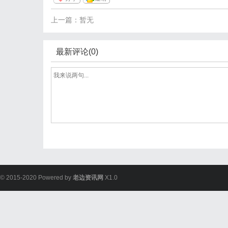
上一篇：暂无
最新评论(0)
© 2015-2020 Powered by
老边资讯网
X1.0