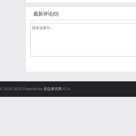
最新评论(0)
© 2015-2020 Powered by
老边资讯网
X1.0