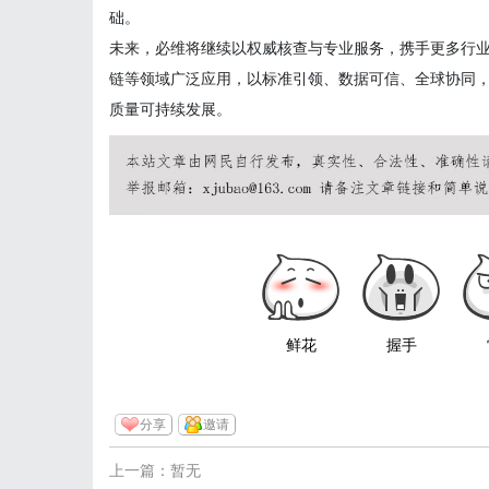
础。
未来，必维将继续以权威核查与专业服务，携手更多行
链等领域广泛应用，以标准引领、数据可信、全球协同
质量可持续发展。
鲜花
握手
分享
邀请
上一篇：暂无