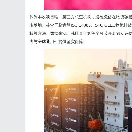
作为本次项目唯一第三方核查机构，必维凭借在物流碳
准落地。核查严格遵循ISO 14083、SFC GLEC物
核算方法、数据来源、减排量计算等全环节开展独立评
力与全球通用性提供坚实保障。