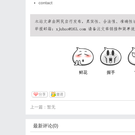
contact
鲜花
握手
分享
邀请
上一篇：暂无
最新评论(0)