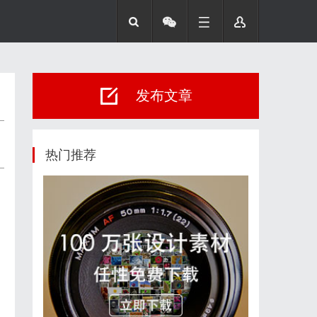
发布文章
热门推荐