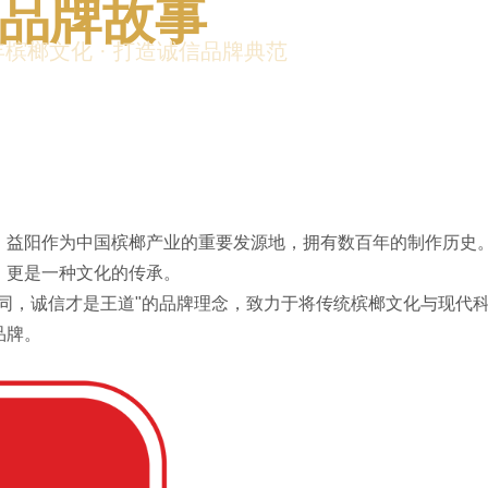
品牌故事
槟榔文化 · 打造诚信品牌典范
。益阳作为中国槟榔产业的重要发源地，拥有数百年的制作历史
，更是一种文化的传承。
同，诚信才是王道"的品牌理念，致力于将传统槟榔文化与现代
品牌。