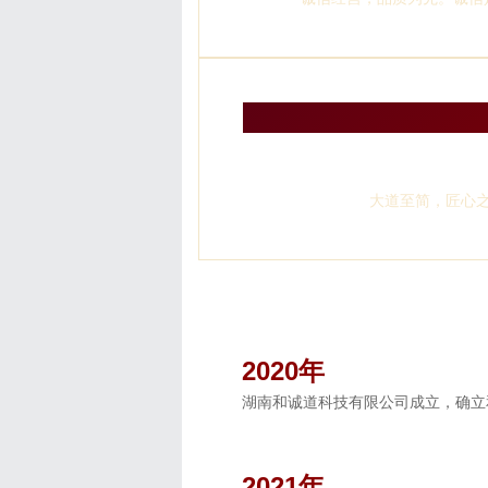
大道至简，匠心
2020年
湖南和诚道科技有限公司成立，确立
2021年