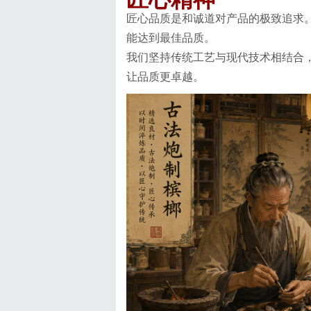
匠心品质是和诚道对产品的极致追求
能达到最佳品质。
我们坚持传统工艺与现代技术相结合
让品质更卓越。