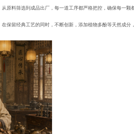
。从原料筛选到成品出厂，每一道工序都严格把控，确保每一颗
，在保留经典工艺的同时，不断创新，添加植物多酚等天然成分