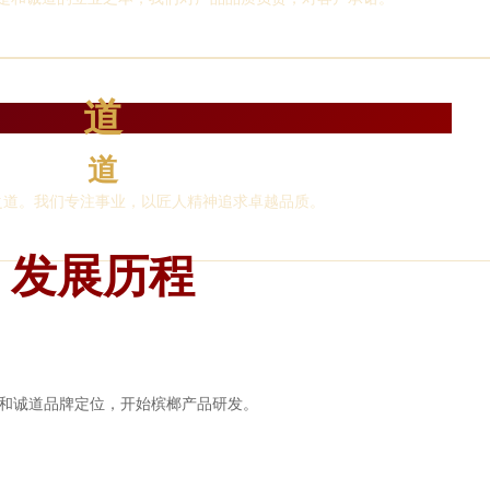
道
道
之道。我们专注事业，以匠人精神追求卓越品质。
发展历程
和诚道品牌定位，开始槟榔产品研发。