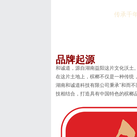
传承千年
品牌起源
和诚道，源自湖南益阳这片文化沃土
在这片土地上，槟榔不仅是一种传统
湖南和诚道科技有限公司秉承"和而不
技相结合，打造具有中国特色的槟榔