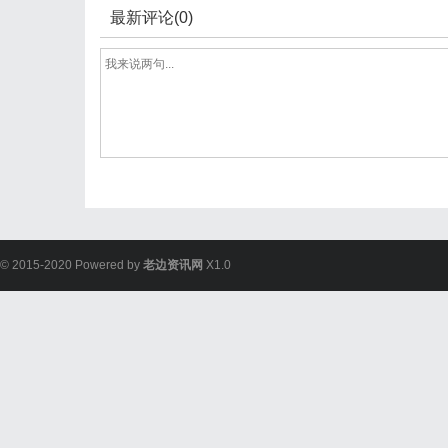
最新评论(0)
© 2015-2020 Powered by
老边资讯网
X1.0