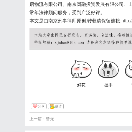
启物流有限公司、南京圆融投资发展有限公司、
常年法律顾问服务，受到广泛好评。
本文是由南京刑事律师原创,转载请保留连接:
http:
鲜花
握手
分享
邀请
上一篇：暂无