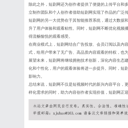
除此之外，短剧网还为创作者提供了便捷的上传平台和
立制作团队和个人创作者借助短剧网实现了作品的广泛
短剧网的另一大优势在于其智能推荐系统，通过大数据
升了用户体验和观看粘性。同时，短剧网不断优化视频播
得流畅愉悦的观看感受。
在商业模式上，短剧网结合广告投放、会员订阅以及内
式，给用户带来了无广告、高品质内容观看的特权，也
展望未来，短剧网将继续拥抱技术创新，深化内容生态建
化和个性化，用户的观看体验将进一步提升。同时，短
影响力。
总结来说，短剧网不仅是短视频时代的新兴内容平台，
样化需求的同时，助力内容创作者实现价值，短剧网正