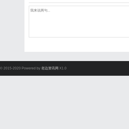
© 2015-2020 Powered by
老边资讯网
X1.0