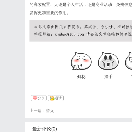
的高效配置。无论是个人生活，还是商业活动，免费信
发挥更加重要的作用。
鲜花
握手
分享
邀请
上一篇：暂无
最新评论(0)