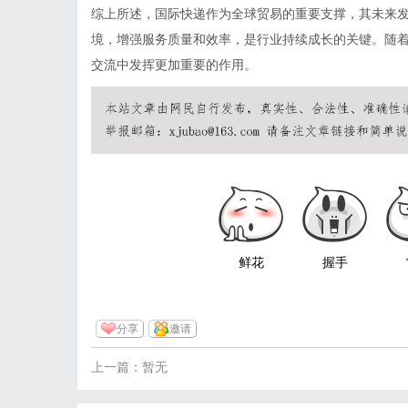
综上所述，国际快递作为全球贸易的重要支撑，其未来
境，增强服务质量和效率，是行业持续成长的关键。随
交流中发挥更加重要的作用。
鲜花
握手
分享
邀请
上一篇：暂无