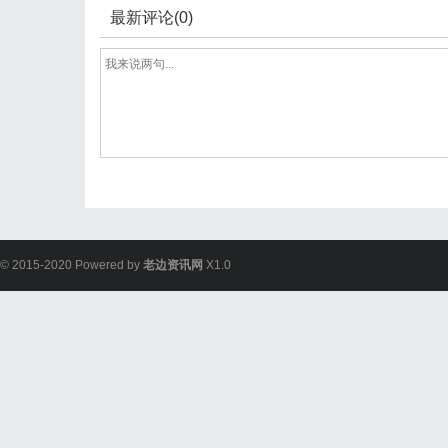
最新评论(0)
© 2015-2020 Powered by
老边资讯网
X1.0