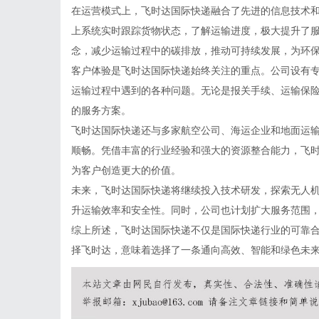
在运营模式上，飞时达国际快递融合了先进的信息技术
上系统实时跟踪货物状态，了解运输进度，极大提升了
念，减少运输过程中的碳排放，推动可持续发展，为环
客户体验是飞时达国际快递始终关注的重点。公司设有专
运输过程中遇到的各种问题。无论是报关手续、运输保
的服务方案。
飞时达国际快递还与多家航空公司、海运企业和地面运
顺畅。凭借丰富的行业经验和强大的资源整合能力，飞
为客户创造更大的价值。
未来，飞时达国际快递将继续投入技术研发，探索无人
升运输效率和安全性。同时，公司也计划扩大服务范围
综上所述，飞时达国际快递不仅是国际快递行业的可靠
择飞时达，意味着选择了一条通向高效、智能和绿色未