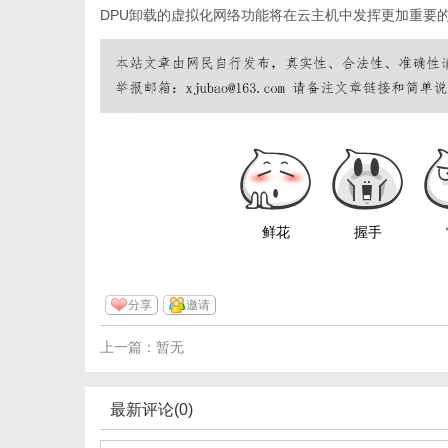
DPU卸载的虚拟化网络功能将在云主机中发挥更加重要
鲜花
握手
分享
邀请
上一篇：暂无
最新评论(0)