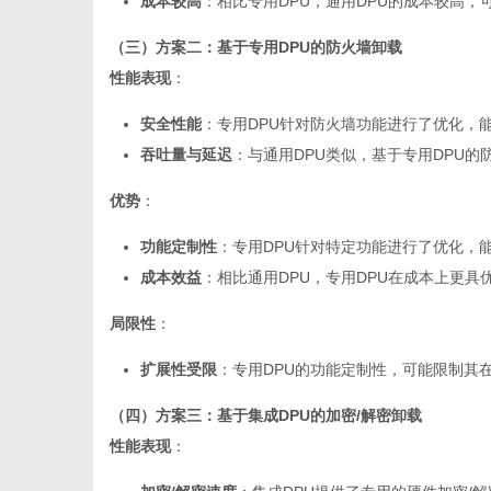
成本较高
：相比专用DPU，通用DPU的成本较高
（三）方案二：基于专用DPU的防火墙卸载
性能表现
：
安全性能
：专用DPU针对防火墙功能进行了优化，
吞吐量与延迟
：与通用DPU类似，基于专用DPU
优势
：
功能定制性
：专用DPU针对特定功能进行了优化，
成本效益
：相比通用DPU，专用DPU在成本上更
局限性
：
扩展性受限
：专用DPU的功能定制性，可能限制其
（四）方案三：基于集成DPU的加密/解密卸载
性能表现
：