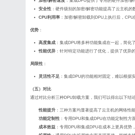
加密/解密速度
：集成DPU提供了专用的硬件加密/
安全性
：硬件级别的加密/解密功能提高了云主机的
CPU利用率
：加密/解密卸载到DPU上执行后，CP
优势
：
高度集成
：集成DPU将多种功能集成在一起，简化
性能优异
：针对特定功能进行了优化，提供了优异
局限性
：
灵活性不足
：集成DPU的功能相对固定，难以根据
（五）对比
通过对比分析三种DPU卸载方案，我们可以得出以下结
性能提升
：三种方案均显著提高了云主机的网络性能
功能定制性
：专用DPU和集成DPU在功能定制性
成本效益
：专用DPU和集成DPU在成本上更具优