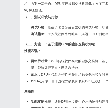
析：方案一基于通用DPU实现虚拟交换机卸载；方案二基
密/解密卸载。
（一）测试环境与指标
测试环境
：搭建了包含多台云主机的测试环境，每台
测试指标
：主要关注网络吞吐量、延迟、CPU利用
（二）方案一：基于通用DPU的虚拟交换机卸载
性能表现
：
网络吞吐量
：相比传统软件实现的虚拟交换机，基于
量，能够处理更多的网络数据包。
延迟
：DPU的低延迟特性使得网络数据包的转发时
CPU利用率
：由于虚拟交换机卸载到DPU上执行，C
局限性
：
功能定制性差
：通用DPU主要提供通用的硬件加速