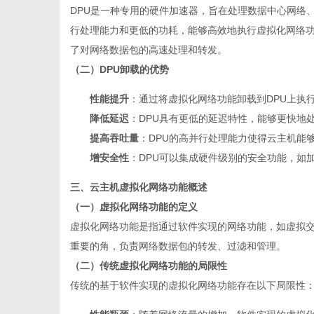
DPU是一种专用的硬件加速器，旨在处理数据中心网络、
行处理能力和更低的功耗，能够高效地执行虚拟化网络功
了对网络数据包的高速处理和转发。
（二）DPU卸载的优势
性能提升
：通过将虚拟化网络功能卸载到DPU上执
降低延迟
：DPU具有更低的延迟特性，能够更快地
提高吞吐量
：DPU的高并行处理能力使得云主机能
增安全性
：DPU可以集成硬件级别的安全功能，如
三、云主机虚拟化网络功能概述
（一）虚拟化网络功能的定义
虚拟化网络功能是指通过软件实现的网络功能，如虚拟
重要的角，负责网络数据包的转发、过滤和管理。
（二）传统虚拟化网络功能的局限性
传统的基于软件实现的虚拟化网络功能存在以下局限性