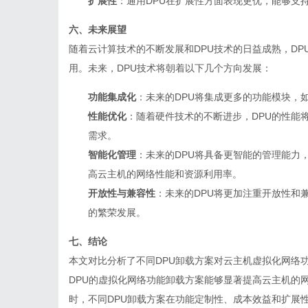
扩展性
：通用DPU在扩展性方面表现更优，能够支
六、未来展望
随着云计算技术的不断发展和DPU技术的日益成熟，D
用。未来，DPU技术将朝着以下几个方向发展：
功能集成化
：未来的DPU将集成更多的功能模块，
性能优化
：随着硬件技术的不断进步，DPU的性能
需求。
智能化管理
：未来的DPU将具备更智能的管理能力
高云主机的网络性能和资源利用率。
开放性与兼容性
：未来的DPU将更加注重开放性和
的繁荣发展。
七、结论
本文对比分析了不同DPU卸载方案对
云主机
虚拟化网络
DPU的虚拟化网络功能卸载方案能够显著提高云主机的
时，不同DPU卸载方案在功能定制性、成本效益和扩展