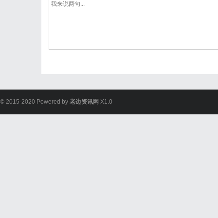
© 2015-2020 Powered by
老边资讯网
X1.0