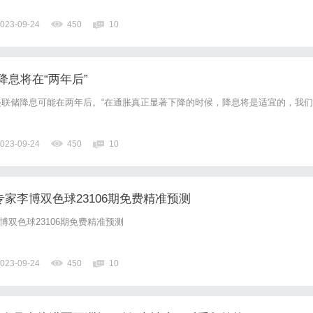
023-09-24
450
10
降息将在“两年后”
联储降息可能在两年后。“在通胀真正显著下降的时候，降息将是适宜的，我们
023-09-24
450
10
专家李博双色球23106期免费精准预测
博双色球23106期免费精准预测
023-09-24
450
10